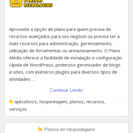
Aproveite a opção de plano para quem precisa de
recursos avançados para seu negócio ou precisa ter a
mais recursos para administração, gerenciamento,
utilização de ferramentas ou armazenamento. O Plano
Médio oferece a facilidade de instalação e configuração
rápida de WordPress, poderoso gerenciador de blogs
e sites, com inúmeros plugins para diversos tipos de
atividades …
Continue Lendo
,
,
,
,
aplicativos
hospedagem
planos
recursos
serviços
Planos de Hospedagens