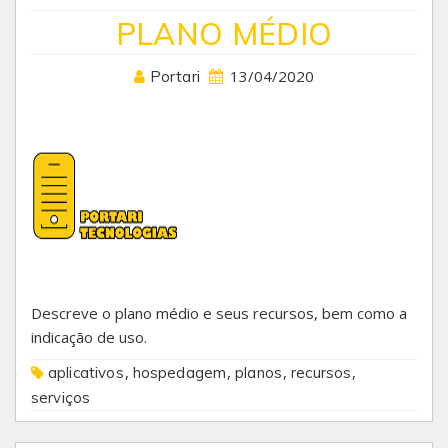
PLANO MÉDIO
13/04/2020
Portari
Descreve o plano médio e seus recursos, bem como a
indicação de uso.
,
,
,
,
aplicativos
hospedagem
planos
recursos
serviços