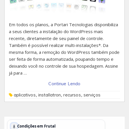
Em todos os planos, a Portari Tecnologias disponibiliza
a seus clientes a instalação do WordPress mais
recente, diretamente de seu painel de controle.
Também é possível realizar multi-instalações*. Da
mesma forma, a remoção do WordPress também pode
ser feita de forma automatizada, poupando tempo e
deixando você no controle de sua hospedagem. Assine
já para …
Continue Lendo
,
,
,
aplicativos
installatron
recursos
serviços
Condições em Frutal