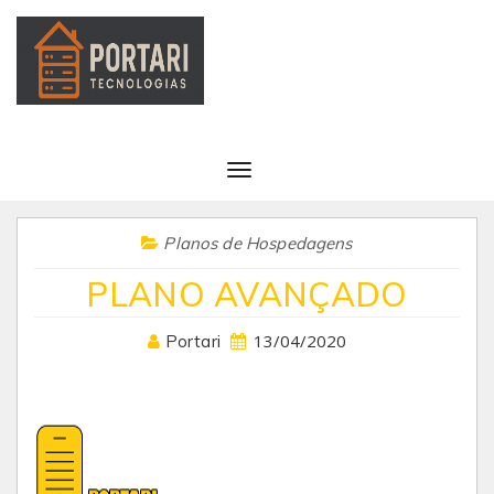
Planos de Hospedagens
PLANO AVANÇADO
13/04/2020
Portari