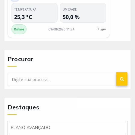
TEMPERATURA
UMIDADE
25,3 °C
50,0 %
Online
09/08/2026 11:24
Plugin
Procurar
Destaques
PLANO AVANÇADO