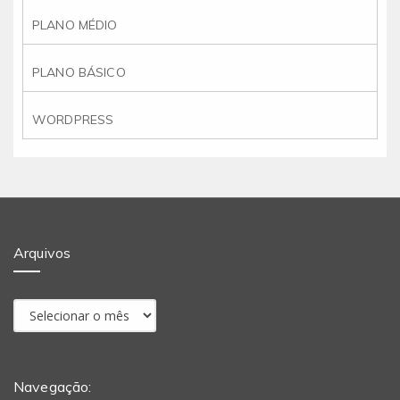
PLANO MÉDIO
PLANO BÁSICO
WORDPRESS
Arquivos
Navegação: