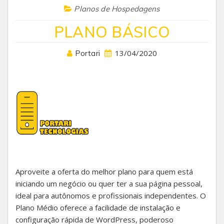
Planos de Hospedagens
PLANO BÁSICO
13/04/2020
Portari
Aproveite a oferta do melhor plano para quem está
iniciando um negócio ou quer ter a sua página pessoal,
ideal para autônomos e profissionais independentes. O
Plano Médio oferece a facilidade de instalação e
configuração rápida de WordPress, poderoso